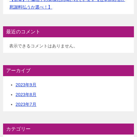
慰謝料払うか選べ！】
最近のコメント
表示できるコメントはありません。
アーカイブ
2023年9月
2023年8月
2023年7月
カテゴリー