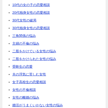
10代の女の子の恋愛相談
20代独身女性の恋愛相談
30代女性の破局
30代独身女性の恋愛相談
三角関係の悩み
主婦の不倫の悩み
二股をかけている女性の悩み
二股をかけられた女性の悩み
受験生の恋愛
夫の浮気に苦しむ女性
女子高校生の恋愛相談
女性の不倫相談
女性の離婚の悩み
婚活がうまくいかない女性の悩み